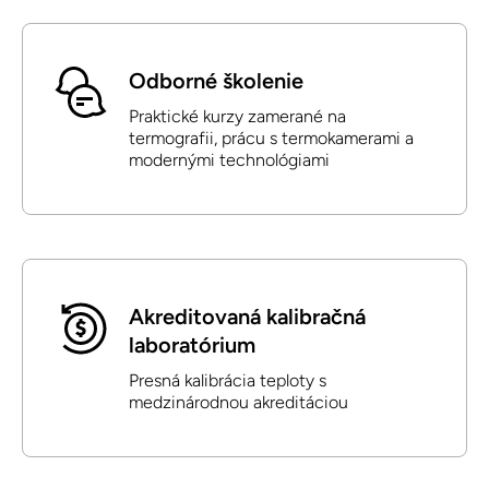
Odborné školenie
Praktické kurzy zamerané na
termografii, prácu s termokamerami a
modernými technológiami
Akreditovaná kalibračná
laboratórium
Presná kalibrácia teploty s
medzinárodnou akreditáciou