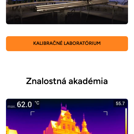
KALIBRAČNÉ LABORATÓRIUM
Znalostná akadémia