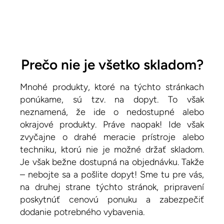
Prečo nie je všetko skladom?
Mnohé produkty, ktoré na týchto stránkach
ponúkame, sú tzv. na dopyt. To však
neznamená, že ide o nedostupné alebo
okrajové produkty. Práve naopak! Ide však
zvyčajne o drahé meracie prístroje alebo
techniku, ktorú nie je možné držať skladom.
Je však bežne dostupná na objednávku. Takže
– nebojte sa a pošlite dopyt! Sme tu pre vás,
na druhej strane týchto stránok, pripravení
poskytnúť cenovú ponuku a zabezpečiť
dodanie potrebného vybavenia.