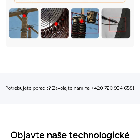
otrebujete poradiť? Zavolajte nám na +420 720 994 658!
Objavte naše technologické