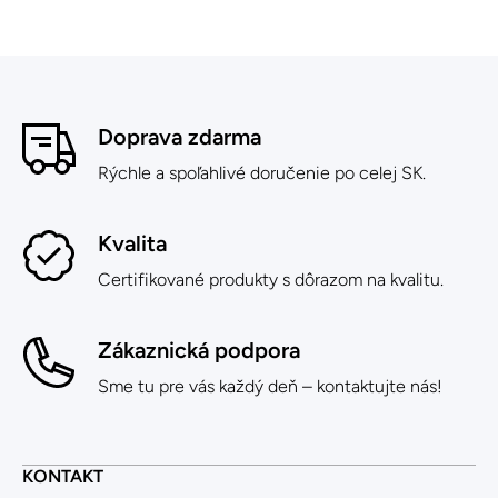
Doprava zdarma
Rýchle a spoľahlivé doručenie po celej SK.
Kvalita
Certifikované produkty s dôrazom na kvalitu.
Zákaznická podpora
Sme tu pre vás každý deň – kontaktujte nás!
KONTAKT