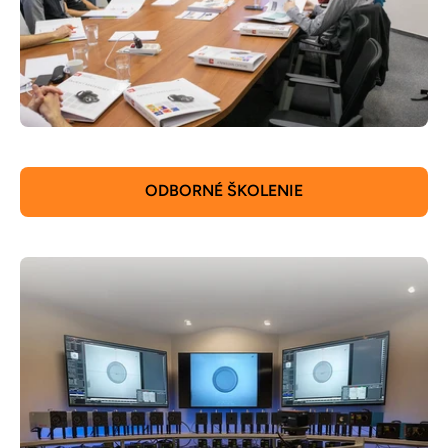
ODBORNÉ ŠKOLENIE