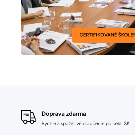
CERTIFIKOVANÉ ŠKOLE
Doprava zdarma
Rýchle a spoľahlivé doručenie po celej SK.