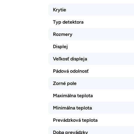
Krytie
Typ detektora
Rozmery
Displej
Veľkosť displeja
Pádová odolnosť
Zorné pole
Maximálna teplota
Minimálna teplota
Prevádzková teplota
Doba prevádzky