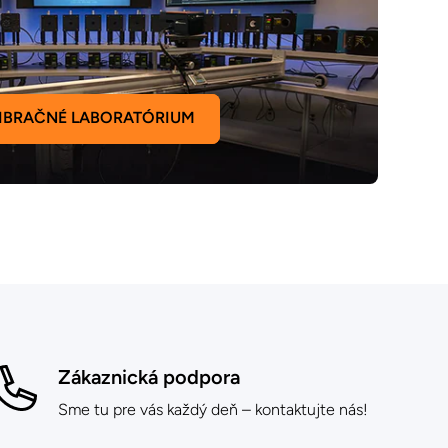
IBRAČNÉ LABORATÓRIUM
Zákaznická podpora
Sme tu pre vás každý deň – kontaktujte nás!