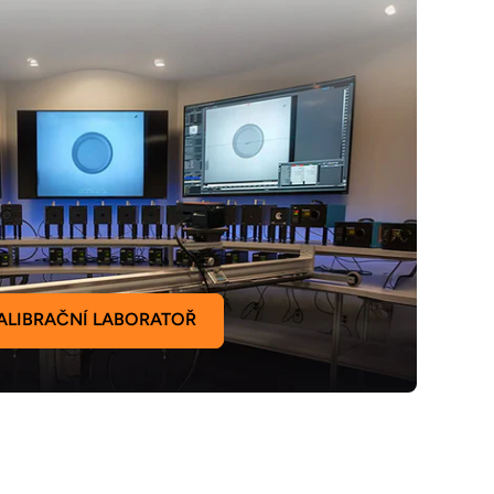
ALIBRAČNÍ LABORATOŘ