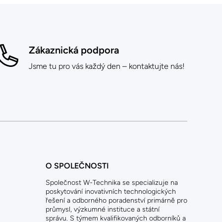
Zákaznická podpora
Jsme tu pro vás každý den – kontaktujte nás!
O SPOLEČNOSTI
Společnost W-Technika se specializuje na
poskytování inovativních technologických
řešení a odborného poradenství primárně pro
průmysl, výzkumné instituce a státní
správu. S týmem kvalifikovaných odborníků a