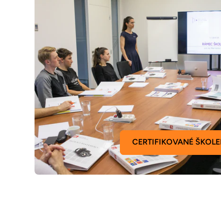
CERTIFIKOVANÉ ŠKOLE